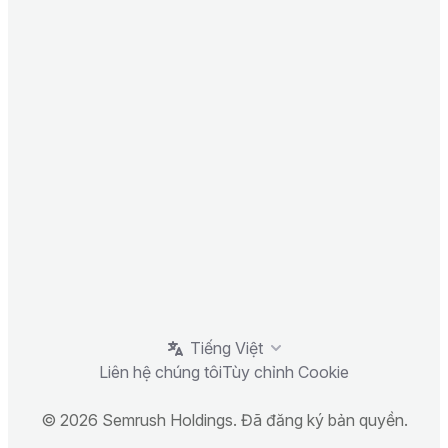
Tiếng Việt
Liên hệ chúng tôi
Tùy chỉnh Cookie
© 2026 Semrush Holdings. Đã đăng ký bản quyền.