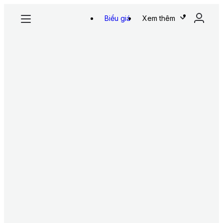
Biểu giá
Xem thêm