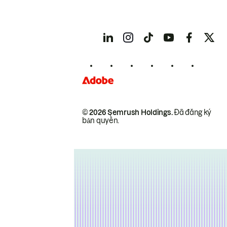
© 2026 Semrush Holdings.
Đã đăng ký
bản quyền.