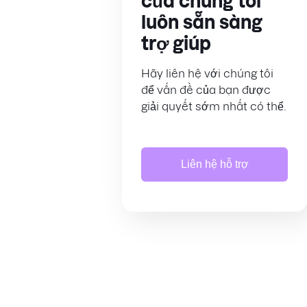
của chúng tôi
luôn sẵn sàng
trợ giúp
Hãy liên hệ với chúng tôi
để vấn đề của bạn được
giải quyết sớm nhất có thể.
Liên hệ hỗ trợ