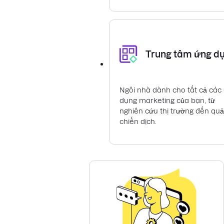
Trung tâm ứng d
Ngôi nhà dành cho tất cả các
dụng marketing của bạn, từ
nghiên cứu thị trường đến quả
chiến dịch.