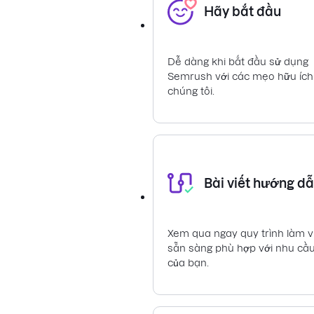
Hãy bắt đầu
Dễ dàng khi bắt đầu sử dụng
Semrush với các mẹo hữu ích
chúng tôi.
Bài viết hướng d
Xem qua ngay quy trình làm v
sẵn sàng phù hợp với nhu cầ
của bạn.