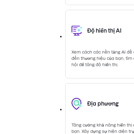
Độ hiển thị AI
Xem cách các nền tảng AI đề
đến thương hiệu của bạn, tìm
hội để tăng độ hiển thị.
Địa phương
Tăng cường khả năng hiển thị
bạn. Xây dựng sự hiện diện tr