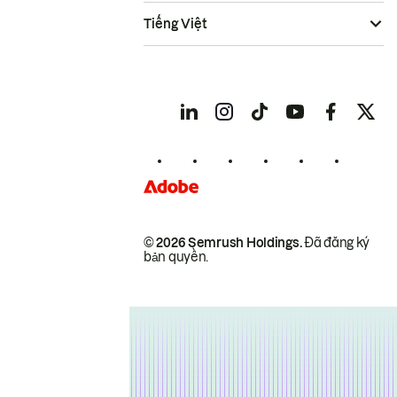
Tiếng Việt
© 2026 Semrush Holdings.
Đã đăng ký
bản quyền.